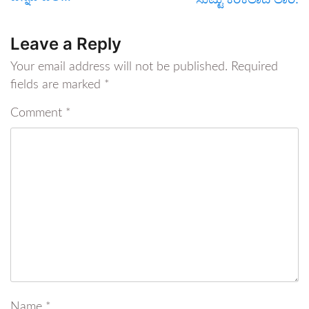
Leave a Reply
Your email address will not be published.
Required
fields are marked
*
Comment
*
Name
*