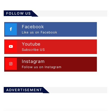
FOLLOW US
Facebook
Like us on Facebook
Youtube
Subscribe US
Instagram
Follow us on Instagram
ADVERTISEMENT