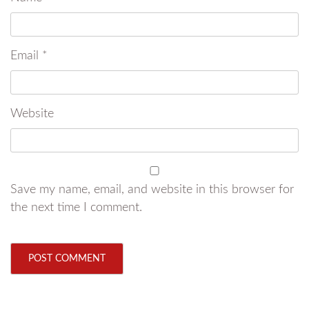
Email
*
Website
Save my name, email, and website in this browser for
the next time I comment.