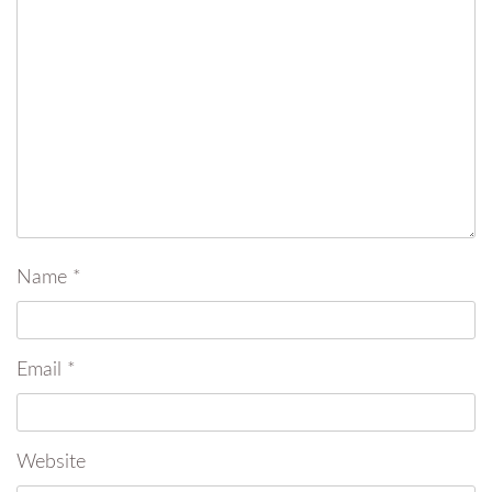
Name
*
Email
*
Website