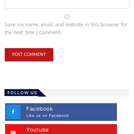
Save my name, email, and website in this browser for
the next time I comment.
FOLLOW US
Facebook
Like us on Facebook
Youtube