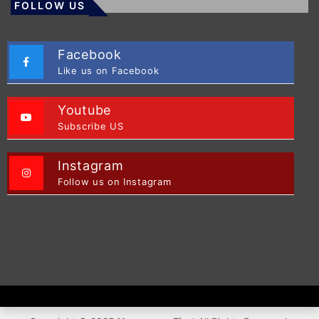
FOLLOW US
Facebook
Like us on Facebook
Youtube
Subscribe US
Instagram
Follow us on Instagram