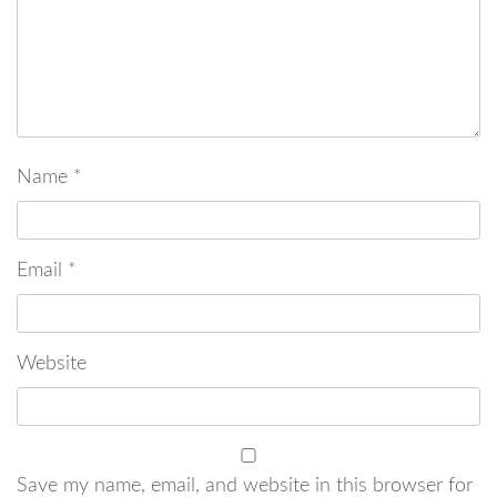
Name
*
Email
*
Website
Save my name, email, and website in this browser for