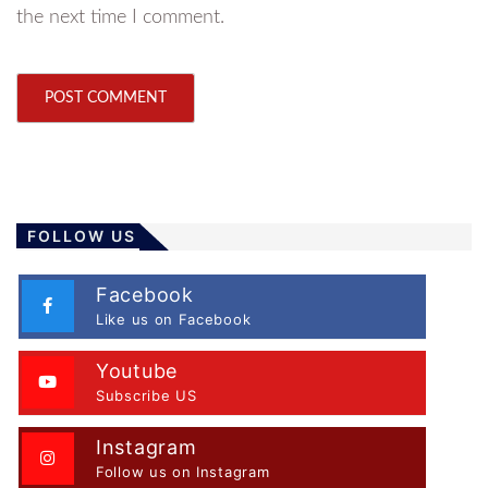
the next time I comment.
FOLLOW US
Facebook
Like us on Facebook
Youtube
Subscribe US
Instagram
Follow us on Instagram