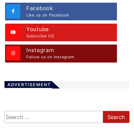
Facebook
Like us on Facebook
Youtube
Subscribe US
Instagram
Follow us on Instagram
ADVERTISEMENT