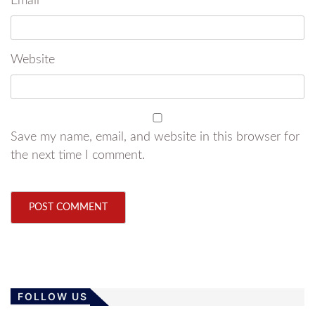
Email
*
Website
Save my name, email, and website in this browser for
the next time I comment.
FOLLOW US