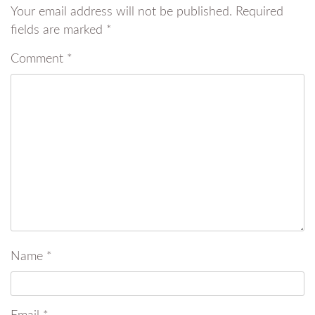
Your email address will not be published.
Required
fields are marked
*
Comment
*
Name
*