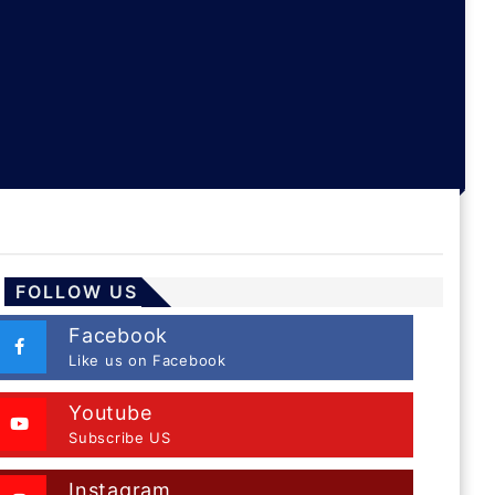
FOLLOW US
Facebook
Like us on Facebook
Youtube
Subscribe US
Instagram