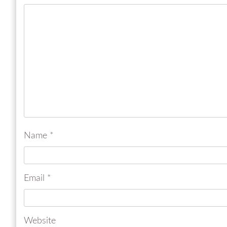
Name
*
Email
*
Website