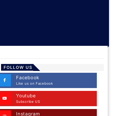
FOLLOW US
Facebook
Like us on Facebook
Youtube
Subscribe US
Instagram