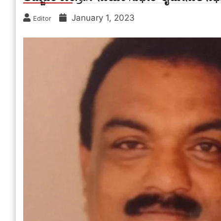
January 1, 2023
Editor