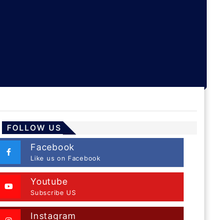
FOLLOW US
Facebook
Like us on Facebook
Youtube
Subscribe US
Instagram