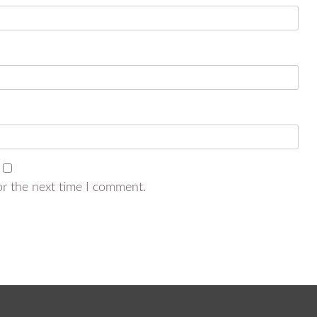
or the next time I comment.