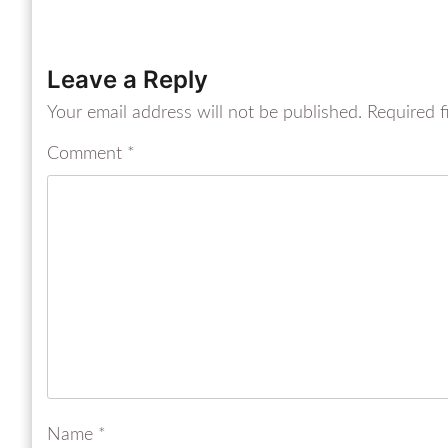
Leave a Reply
Your email address will not be published.
Required f
Comment
*
Name
*