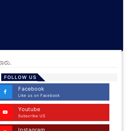
ಪಾರು.
FOLLOW US
Facebook
Like us on Facebook
Youtube
Subscribe US
Instagram