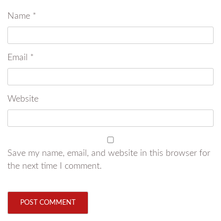
Name
*
Email
*
Website
Save my name, email, and website in this browser for
the next time I comment.