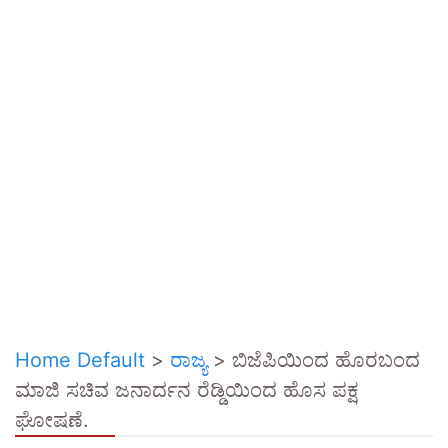
Home Default
>
ರಾಜ್ಯ
>
ಬಿಜೆಪಿಯಿಂದ ಹೊರಬಂದ
ಮಾಜಿ ಸಚಿವ ಜನಾರ್ದನ ರೆಡ್ಡಿಯಿಂದ ಹೊಸ ಪಕ್ಷ
ಘೋಷಣೆ.