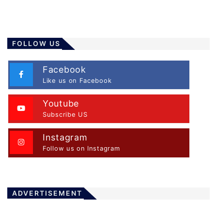
FOLLOW US
Facebook
Like us on Facebook
Youtube
Subscribe US
Instagram
Follow us on Instagram
ADVERTISEMENT