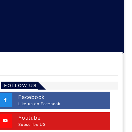
FOLLOW US
Facebook
Like us on Facebook
Youtube
Subscribe US