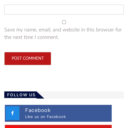
Save my name, email, and website in this browser for
the next time I comment.
FOLLOW US
Facebook
Like us on Facebook