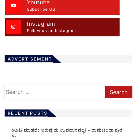
Youtube
Subscribe US
Instagram
Follow us on Instagram
ADVERTISEMENT
RECENT POSTS
ಊಟ ಮಾಡದೇ ಇರುವುದು ಉಪವಾಸವಲ್ಲ! – ರಾಮಚಂದ್ರಾಪುರ
ಶ್ರೀ