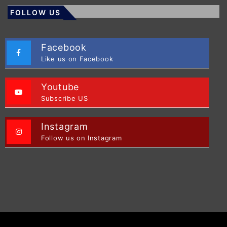
FOLLOW US
Facebook
Like us on Facebook
Youtube
Subscribe US
Instagram
Follow us on Instagram