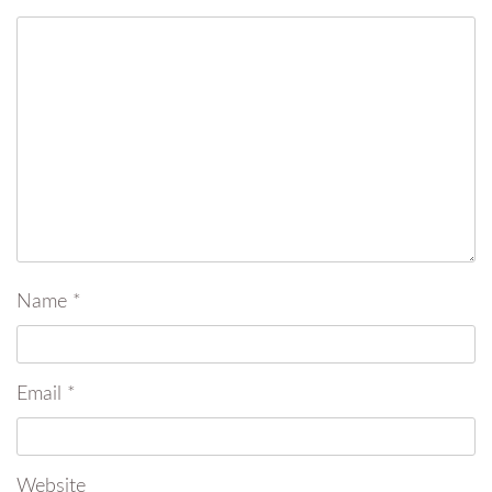
Name
*
Email
*
Website