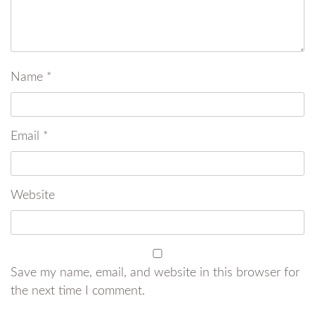
Name
*
Email
*
Website
Save my name, email, and website in this browser for
the next time I comment.