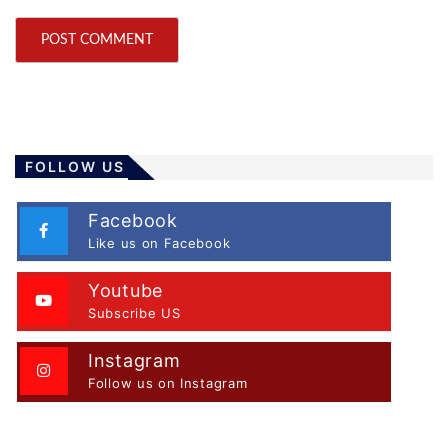
FOLLOW US
Facebook
Like us on Facebook
Youtube
Subscribe US
Instagram
Follow us on Instagram