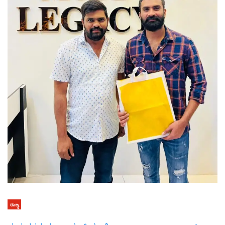
ರಾಜ್ಯ