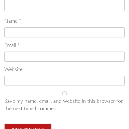
Name
*
Email
*
Website
Save my name, email, and website in this browser for
the next time I comment.