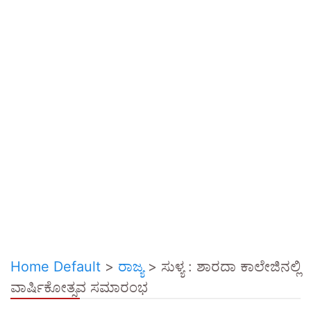
Home Default
>
ರಾಜ್ಯ
>
ಸುಳ್ಯ : ಶಾರದಾ ಕಾಲೇಜಿನಲ್ಲಿ
ವಾರ್ಷಿಕೋತ್ಸವ ಸಮಾರಂಭ