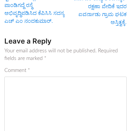
ಪಾಂಡಿಗದ್ದೆ ರಸ್ಥೆ
ರಕ್ಷಣಾ ವೇದಿಕೆ ಇದರ
ಅಭಿವೃದ್ಧಿಪಡಿಸಿದ ಕೆಪಿಸಿಸಿ ಸದಸ್ಯ
ಐವರ್ನಾಡು ಗ್ರಾಮ ಘಟಕ
ಎಚ್ ಎಂ ನಂದಕುಮಾರ್.
ಅಸ್ತಿತ್ವಕ್ಕೆ.
Leave a Reply
Your email address will not be published.
Required
fields are marked
*
Comment
*