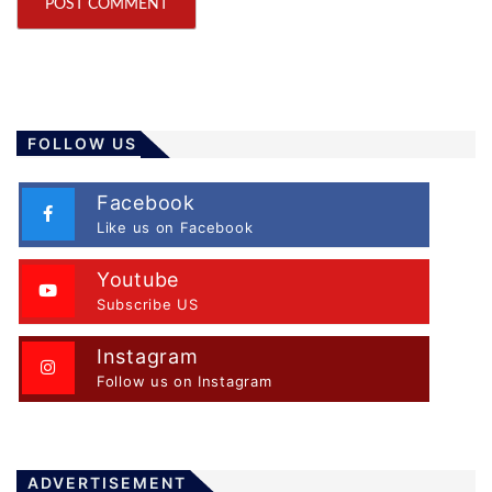
FOLLOW US
Facebook
Like us on Facebook
Youtube
Subscribe US
Instagram
Follow us on Instagram
ADVERTISEMENT