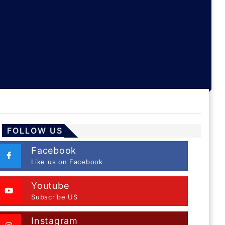
FOLLOW US
Facebook
Like us on Facebook
Youtube
Subscribe US
Instagram