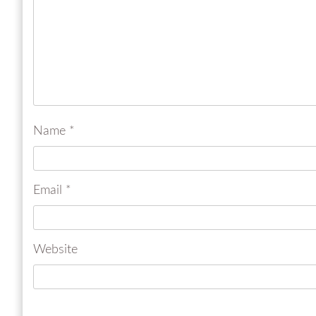
Name
*
Email
*
Website