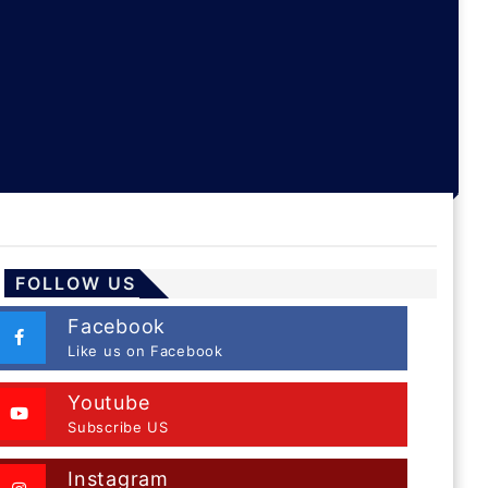
FOLLOW US
Facebook
Like us on Facebook
Youtube
Subscribe US
Instagram