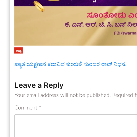
ರಾಜ್ಯ
ಖ್ಯಾತ ಯಕ್ಷಗಾನ ಕಲಾವಿದ ಕುಂಬಳೆ ಸುಂದರ ರಾವ್ ನಿಧನ.
Leave a Reply
Your email address will not be published.
Required f
Comment
*