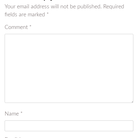
Your email address will not be published.
Required
fields are marked
*
Comment
*
Name
*