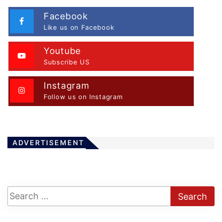
Facebook
Like us on Facebook
Youtube
Subscribe US
Instagram
Follow us on Instagram
ADVERTISEMENT