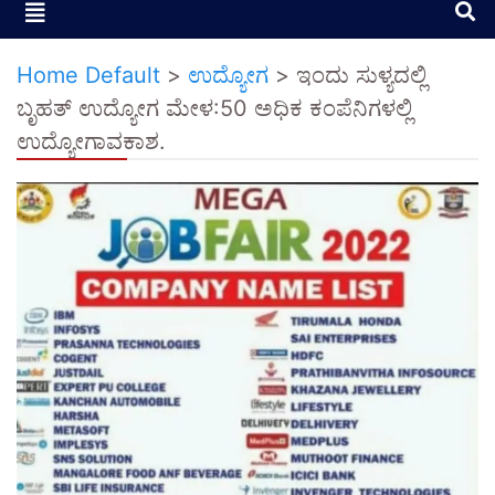
Home Default
>
ಉದ್ಯೋಗ
>
ಇಂದು ಸುಳ್ಯದಲ್ಲಿ
ಬೃಹತ್ ಉದ್ಯೋಗ ಮೇಳ:50 ಅಧಿಕ ಕಂಪೆನಿಗಳಲ್ಲಿ
ಉದ್ಯೋಗಾವಕಾಶ.