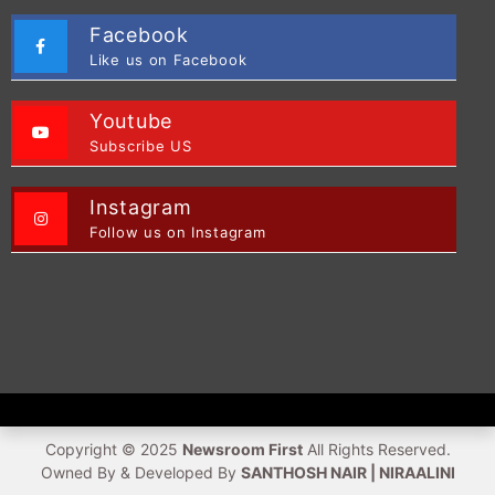
Facebook
Like us on Facebook
Youtube
Subscribe US
Instagram
Follow us on Instagram
Copyright © 2025
Newsroom First
All Rights Reserved.
Owned By & Developed By
SANTHOSH NAIR | NIRAALINI