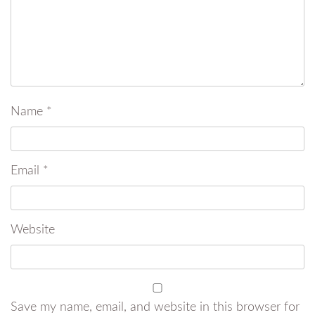
Name
*
Email
*
Website
Save my name, email, and website in this browser for