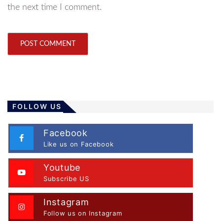
the next time I comment.
FOLLOW US
Facebook
Like us on Facebook
Youtube
Subscribe US
Instagram
Follow us on Instagram