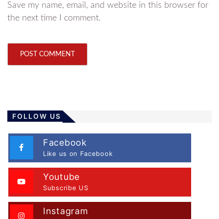
Save my name, email, and website in this browser for
the next time I comment.
FOLLOW US
Facebook
Like us on Facebook
Youtube
Subscribe US
Instagram