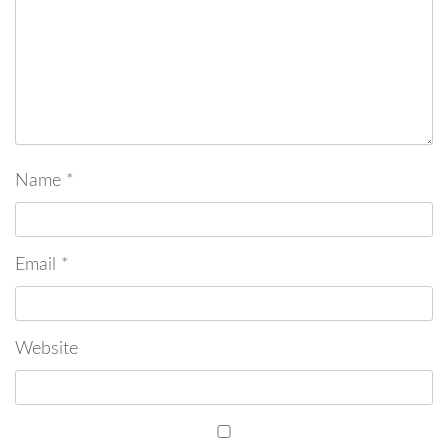
Name
*
Email
*
Website