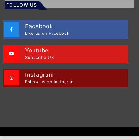
FOLLOW US
Facebook
Like us on Facebook
Youtube
Subscribe US
Instagram
Follow us on Instagram