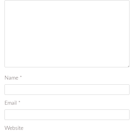
Name
*
Email
*
Website