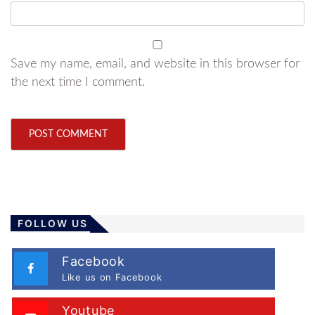
Save my name, email, and website in this browser for
the next time I comment.
FOLLOW US
Facebook
Like us on Facebook
Youtube