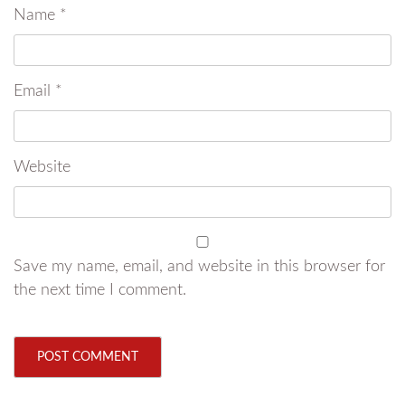
Name
*
Email
*
Website
Save my name, email, and website in this browser for
the next time I comment.