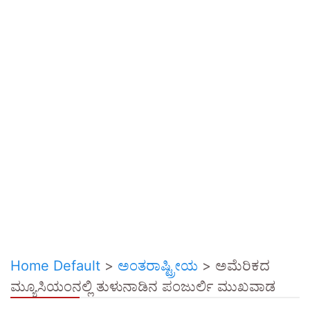
Home Default
>
ಅಂತರಾಷ್ಟ್ರೀಯ
>
ಅಮೆರಿಕದ
ಮ್ಯೂಸಿಯಂನಲ್ಲಿ ತುಳುನಾಡಿನ ಪಂಜುರ್ಲಿ ಮುಖವಾಡ