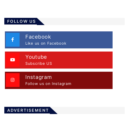
FOLLOW US
Facebook
Like us on Facebook
Youtube
Subscribe US
Instagram
Follow us on Instagram
ADVERTISEMENT