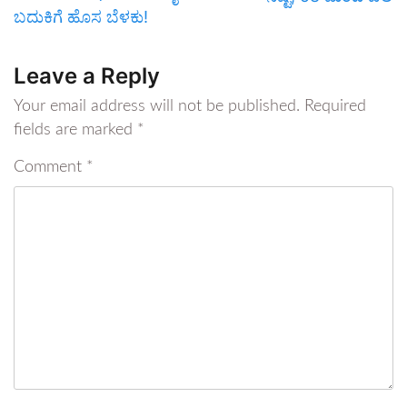
ಬದುಕಿಗೆ ಹೊಸ ಬೆಳಕು!
Leave a Reply
Your email address will not be published.
Required
fields are marked
*
Comment
*