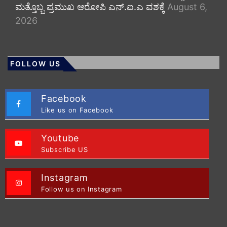
ಮತ್ತೊಬ್ಬ ಪ್ರಮುಖ ಆರೋಪಿ ಎನ್.ಐ.ಎ ವಶಕ್ಕೆ
August 6,
2026
FOLLOW US
Facebook
Like us on Facebook
Youtube
Subscribe US
Instagram
Follow us on Instagram