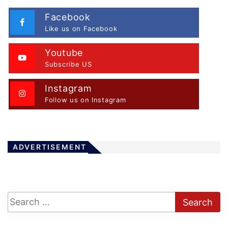
Facebook
Like us on Facebook
Youtube
Subscribe US
Instagram
Follow us on Instagram
ADVERTISEMENT