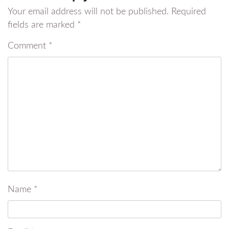
Your email address will not be published.
Required
fields are marked
*
Comment
*
Name
*