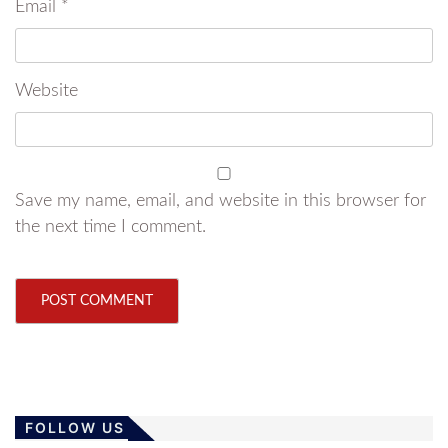
Email
*
Website
Save my name, email, and website in this browser for
the next time I comment.
FOLLOW US