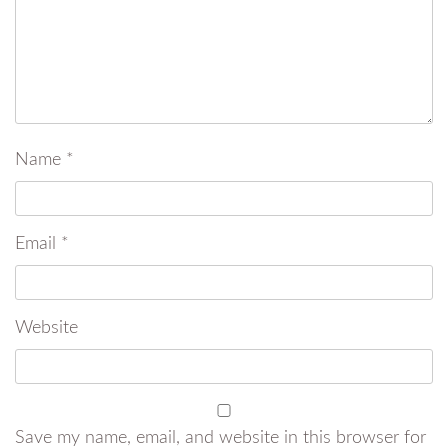
Name
*
Email
*
Website
Save my name, email, and website in this browser for