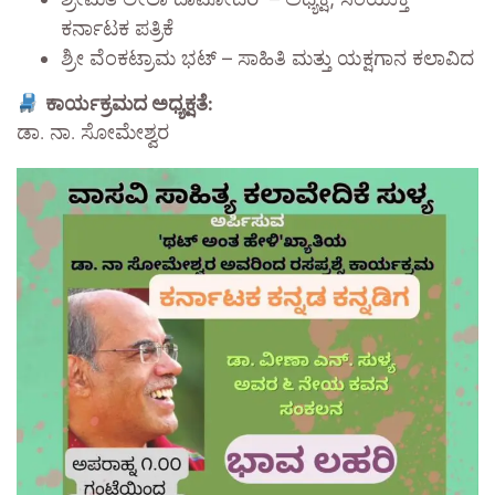
ಕರ್ನಾಟಕ ಪತ್ರಿಕೆ
ಶ್ರೀ ವೆಂಕಟ್ರಾಮ ಭಟ್ – ಸಾಹಿತಿ ಮತ್ತು ಯಕ್ಷಗಾನ ಕಲಾವಿದ
ಕಾರ್ಯಕ್ರಮದ ಅಧ್ಯಕ್ಷತೆ:
ಡಾ. ನಾ. ಸೋಮೇಶ್ವರ