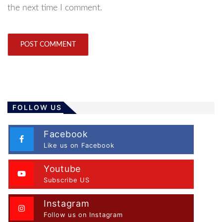
the next time I comment.
FOLLOW US
Facebook
Like us on Facebook
Youtube
Subscribe US
Instagram
Follow us on Instagram