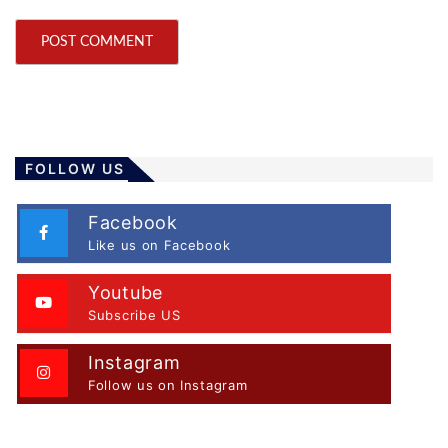
FOLLOW US
Facebook
Like us on Facebook
Youtube
Subscribe US
Instagram
Follow us on Instagram