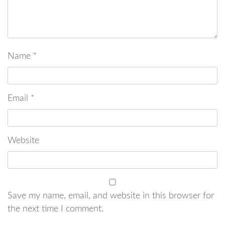
Name
*
Email
*
Website
Save my name, email, and website in this browser for
the next time I comment.