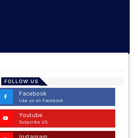
FOLLOW US
Facebook
Like us on Facebook
Youtube
Subscribe US
Instagram