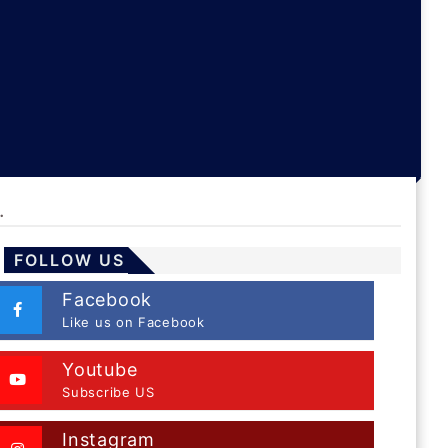
.
FOLLOW US
Facebook
Like us on Facebook
Youtube
Subscribe US
Instagram