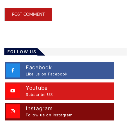
FOLLOW US
Facebook
Like us on Facebook
Youtube
Subscribe US
Instagram
Follow us on Instagram