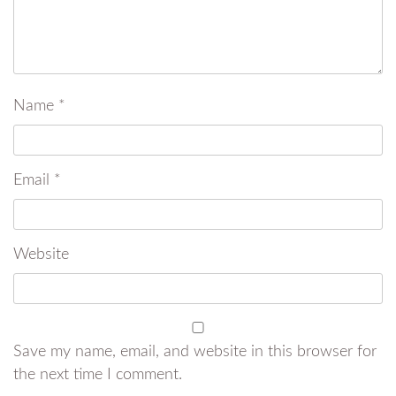
Name
*
Email
*
Website
Save my name, email, and website in this browser for
the next time I comment.