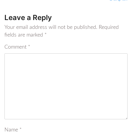
Leave a Reply
Your email address will not be published.
Required
fields are marked
*
Comment
*
Name
*