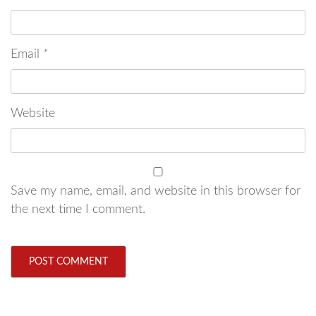
Email
*
Website
Save my name, email, and website in this browser for
the next time I comment.