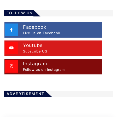
FOLLOW US
Facebook
Like us on Facebook
Youtube
Subscribe US
Instagram
Follow us on Instagram
ADVERTISEMENT