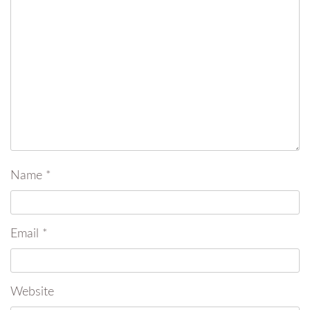
Name
*
Email
*
Website