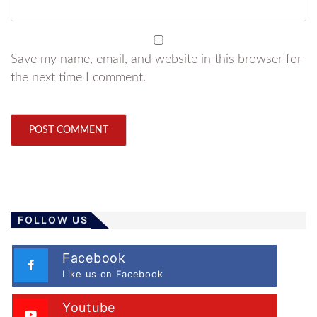
Save my name, email, and website in this browser for
the next time I comment.
FOLLOW US
Facebook
Like us on Facebook
Youtube