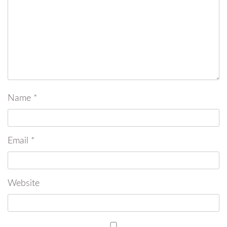
Name
*
Email
*
Website