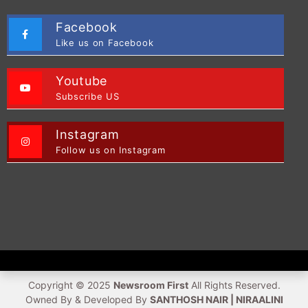
Facebook
Like us on Facebook
Youtube
Subscribe US
Instagram
Follow us on Instagram
Copyright © 2025
Newsroom First
All Rights Reserved.
Owned By & Developed By
SANTHOSH NAIR | NIRAALINI