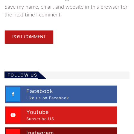
Save my name, email, and website in this browser for
the next time I comment.
FOLLOW US
Facebook
Like us on Facebook
Youtube
Subscribe US
Instagram