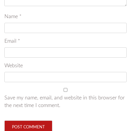
Name
*
Email
*
Website
Save my name, email, and website in this browser for
the next time I comment.