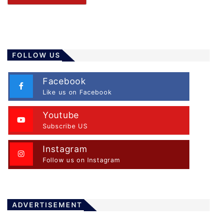
FOLLOW US
Facebook
Like us on Facebook
Youtube
Subscribe US
Instagram
Follow us on Instagram
ADVERTISEMENT