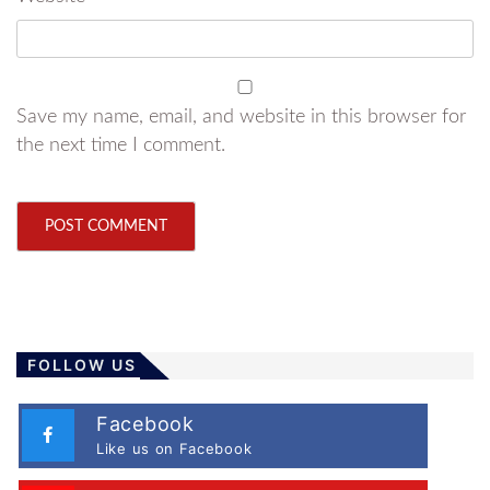
Save my name, email, and website in this browser for
the next time I comment.
FOLLOW US
Facebook
Like us on Facebook