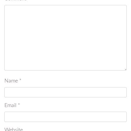
Name
*
Email
*
Website