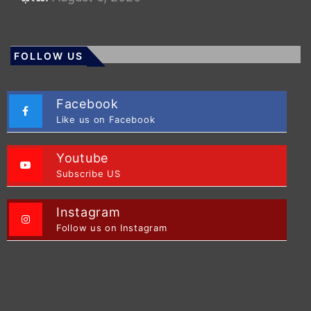
FOLLOW US
Facebook
Like us on Facebook
Youtube
Subscribe US
Instagram
Follow us on Instagram