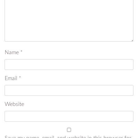
Name
*
Email
*
Website