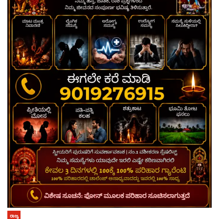
ರಾಜ್ಯ