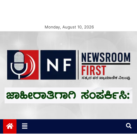
Monday, August 10, 2026
Newsroom First
ಸತ್ಯದ ಪರ ಪ್ರಾಮಾಣಿಕ ನಿಲುವು