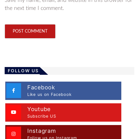
Save my name, email, and website in this browser for
the next time I comment.
FOLLOW US
Facebook
Like us on Facebook
Youtube
Subscribe US
Instagram
Follow us on Instagram