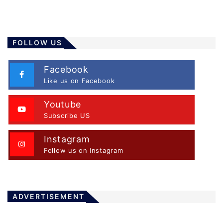
FOLLOW US
Facebook
Like us on Facebook
Youtube
Subscribe US
Instagram
Follow us on Instagram
ADVERTISEMENT