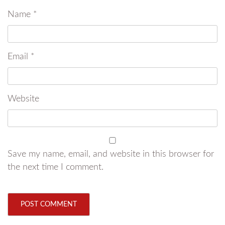
Name
*
Email
*
Website
Save my name, email, and website in this browser for
the next time I comment.