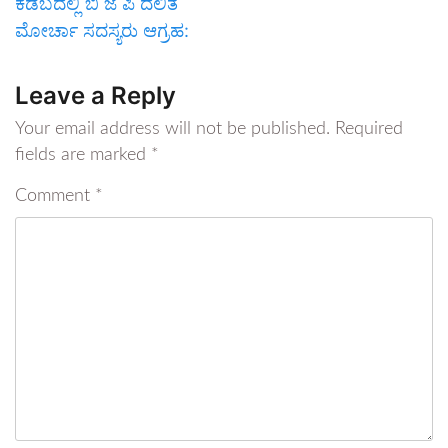
ಕಡಬದಲ್ಲಿ ಬಿ ಜೆ ಪಿ ದಲಿತ
ಮೋರ್ಚಾ ಸದಸ್ಯರು ಆಗ್ರಹ:
Leave a Reply
Your email address will not be published.
Required
fields are marked
*
Comment
*