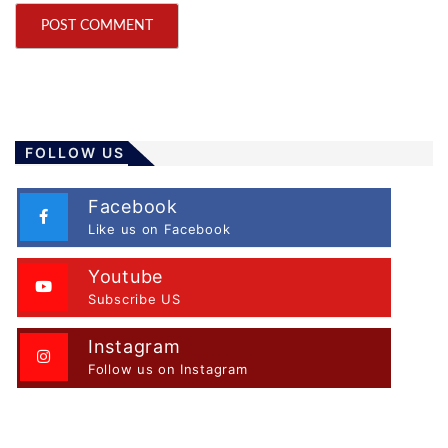
FOLLOW US
Facebook
Like us on Facebook
Youtube
Subscribe US
Instagram
Follow us on Instagram