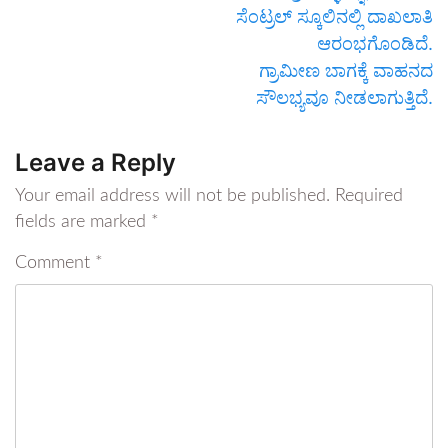
ಸೆಂಟ್ರಲ್ ಸ್ಕೂಲಿನಲ್ಲಿ ದಾಖಲಾತಿ
ಆರಂಭಗೊಂಡಿದೆ.
ಗ್ರಾಮೀಣ ಬಾಗಕ್ಕೆ ವಾಹನದ
ಸೌಲಭ್ಯವೂ ನೀಡಲಾಗುತ್ತಿದೆ.
Leave a Reply
Your email address will not be published.
Required
fields are marked
*
Comment
*