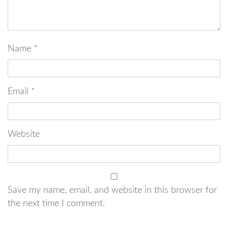
Name
*
Email
*
Website
Save my name, email, and website in this browser for
the next time I comment.