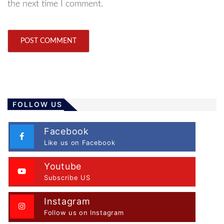
the next time I comment.
FOLLOW US
Facebook
Like us on Facebook
Youtube
Subscribe US
Instagram
Follow us on Instagram