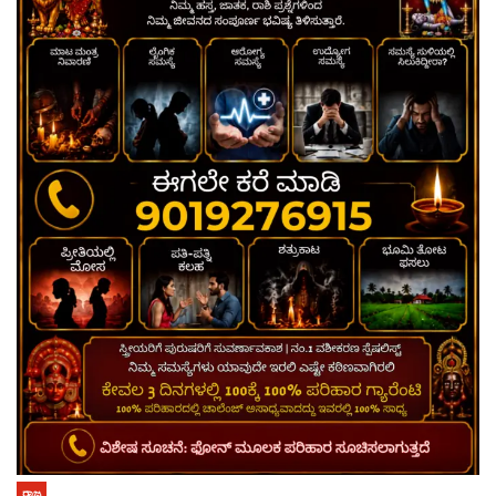
ರಾಜ್ಯ