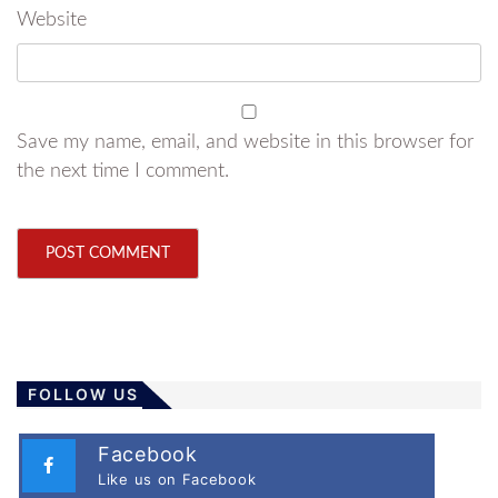
Website
Save my name, email, and website in this browser for
the next time I comment.
FOLLOW US
Facebook
Like us on Facebook