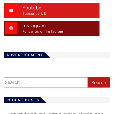
Youtube
Subscribe US
Instagram
Follow us on Instagram
ADVERTISEMENT
RECENT POSTS