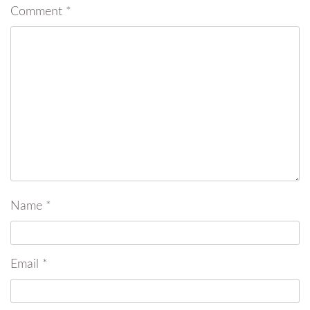
Comment
*
Name
*
Email
*