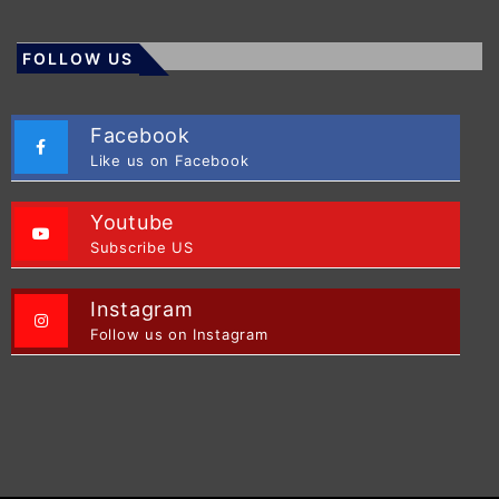
FOLLOW US
Facebook
Like us on Facebook
Youtube
Subscribe US
Instagram
Follow us on Instagram