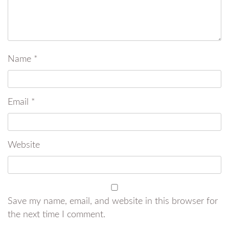
Name
*
Email
*
Website
Save my name, email, and website in this browser for
the next time I comment.