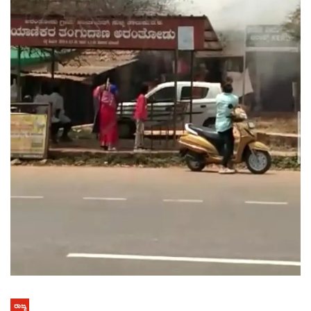
ರಾಜ್ಯ