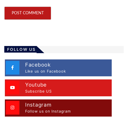
FOLLOW US
Facebook
Like us on Facebook
Youtube
Subscribe US
Instagram
Follow us on Instagram