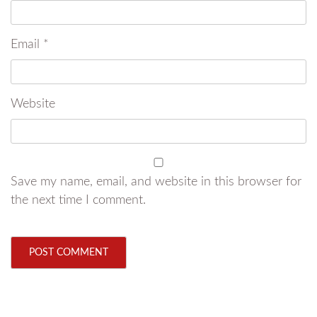
Email
*
Website
Save my name, email, and website in this browser for
the next time I comment.