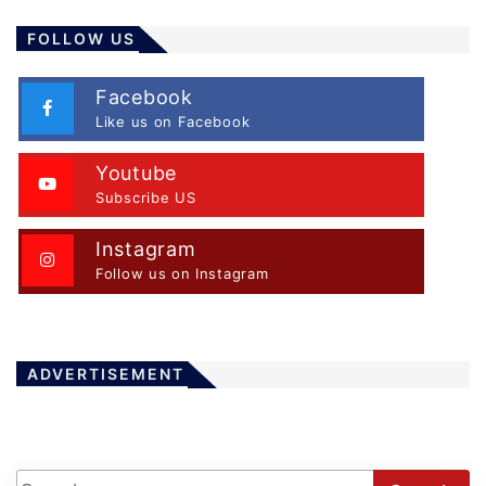
FOLLOW US
Facebook
Like us on Facebook
Youtube
Subscribe US
Instagram
Follow us on Instagram
ADVERTISEMENT