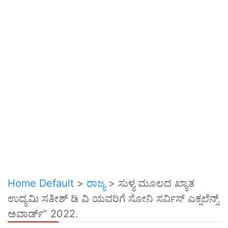
Home Default
>
ರಾಜ್ಯ
>
ಸುಳ್ಯ ಮೂಲದ ಖ್ಯಾತ
ಉದ್ಯಮಿ ಸತೀಶ್ ಡಿ ವಿ ಯವರಿಗೆ ಸೋನಿ ಸರ್ವಿಸ್ ಎಕ್ಸಲೆನ್ಸ್
ಅವಾರ್ಡ್” 2022.