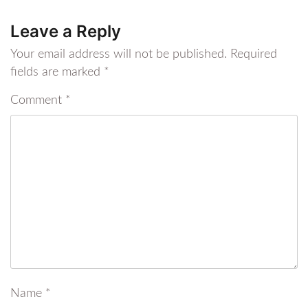
Leave a Reply
Your email address will not be published.
Required
fields are marked
*
Comment
*
Name
*