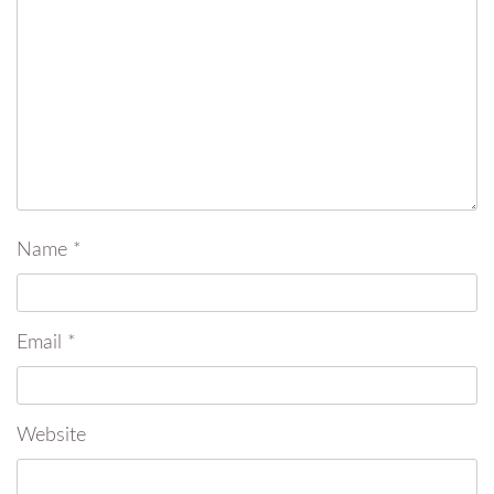
Name
*
Email
*
Website