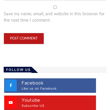
Save my name, email, and website in this browser for
the next time I comment.
FOLLOW US
Facebook
Like us on Facebook
Youtube
Subscribe US