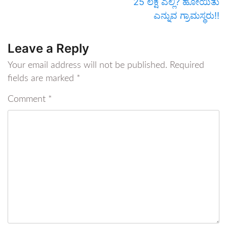
25 ಲಕ್ಷ ಎಲ್ಲಿ? ಹೋಯಿತು
ಎನ್ನುವ ಗ್ರಾಮಸ್ಥರು!!
Leave a Reply
Your email address will not be published.
Required
fields are marked
*
Comment
*