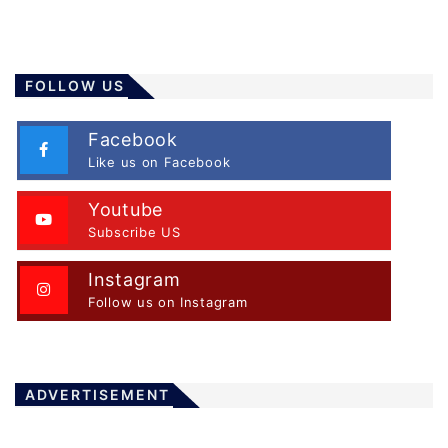
FOLLOW US
Facebook
Like us on Facebook
Youtube
Subscribe US
Instagram
Follow us on Instagram
ADVERTISEMENT