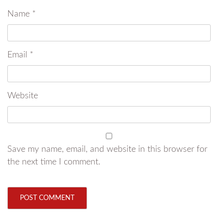
Name
*
Email
*
Website
Save my name, email, and website in this browser for
the next time I comment.