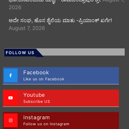
2026
ಅದೇ ಸಂಘ, ಹೊಸ ಶೈಲಿಯ ಮಾತು -ಪ್ರಿಯಾಂಕ್ ಖರ್ಗೆ!
August 7, 2026
FOLLOW US
Facebook
Like us on Facebook
Youtube
Subscribe US
Instagram
Follow us on Instagram