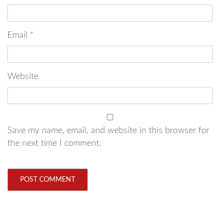
Email
*
Website
Save my name, email, and website in this browser for
the next time I comment.