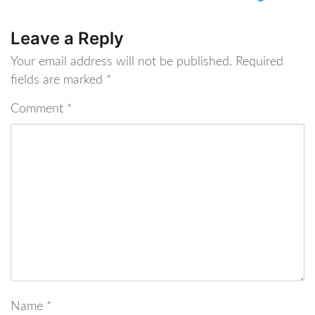
Leave a Reply
Your email address will not be published.
Required
fields are marked
*
Comment
*
Name
*