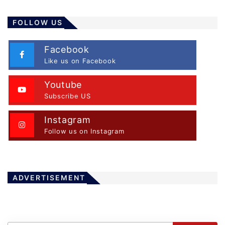
FOLLOW US
Facebook
Like us on Facebook
Youtube
Subscribe US
Instagram
Follow us on Instagram
ADVERTISEMENT