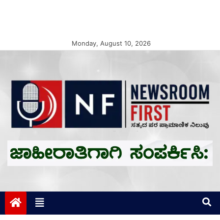
Monday, August 10, 2026
Newsroom First
ಸತ್ಯದ ಪರ ಪ್ರಾಮಾಣಿಕ ನಿಲುವು