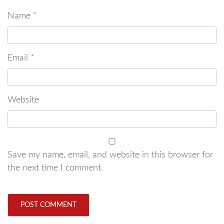
Name
*
Email
*
Website
Save my name, email, and website in this browser for
the next time I comment.