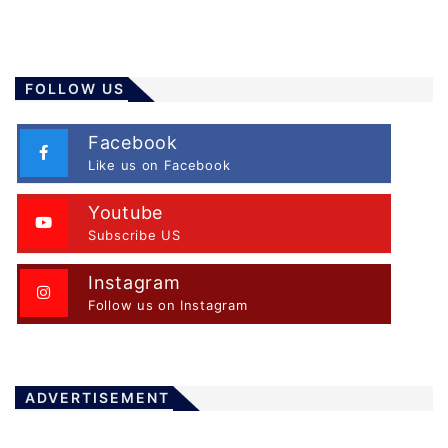
FOLLOW US
Facebook
Like us on Facebook
Youtube
Subscribe US
Instagram
Follow us on Instagram
ADVERTISEMENT