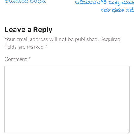
ಆರೋಪಿಯ ಬಂಧನ.
ಆದಿಚುಂಚನಗಿರಿ ಜಾತ್ರಾ ಮಹೋ
ಸರ್ವ ಧರ್ಮ ಸಮ್
Leave a Reply
Your email address will not be published.
Required
fields are marked
*
Comment
*