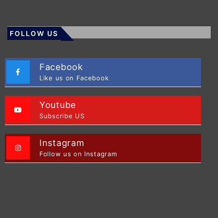
FOLLOW US
Facebook
Like us on Facebook
Youtube
Subscribe US
Instagram
Follow us on Instagram