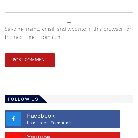
Save my name, email, and website in this browser for
the next time I comment.
FOLLOW US
Facebook
Like us on Facebook
Youtube