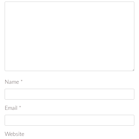
Name
*
Email
*
Website