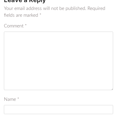
Your email address will not be published.
Required
fields are marked
*
Comment
*
Name
*