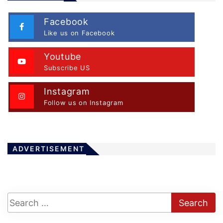
Facebook
Like us on Facebook
Youtube
Subscribe US
Instagram
Follow us on Instagram
ADVERTISEMENT