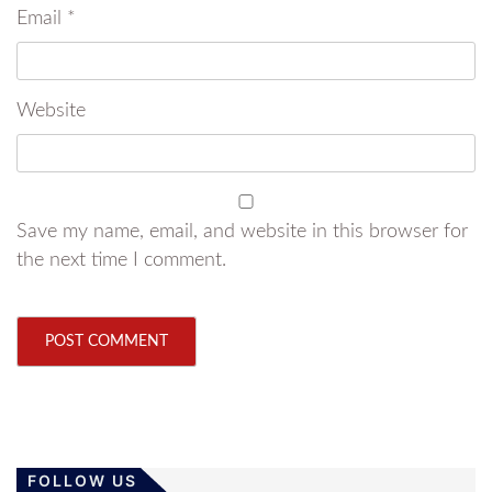
Email
*
Website
Save my name, email, and website in this browser for
the next time I comment.
FOLLOW US