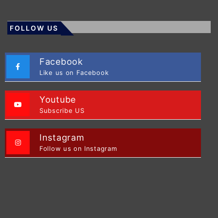
FOLLOW US
Facebook
Like us on Facebook
Youtube
Subscribe US
Instagram
Follow us on Instagram