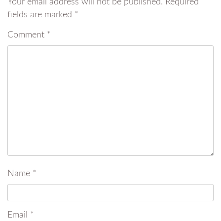
Your email address will not be published.
Required
fields are marked
*
Comment
*
Name
*
Email
*