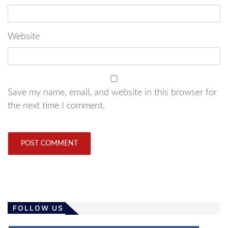
Website
Save my name, email, and website in this browser for
the next time I comment.
FOLLOW US