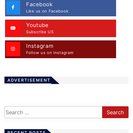
Facebook
Like us on Facebook
Youtube
Subscribe US
Instagram
Follow us on Instagram
ADVERTISEMENT
RECENT POSTS