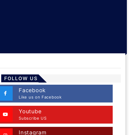
FOLLOW US
Facebook
Like us on Facebook
Youtube
Subscribe US
Instagram