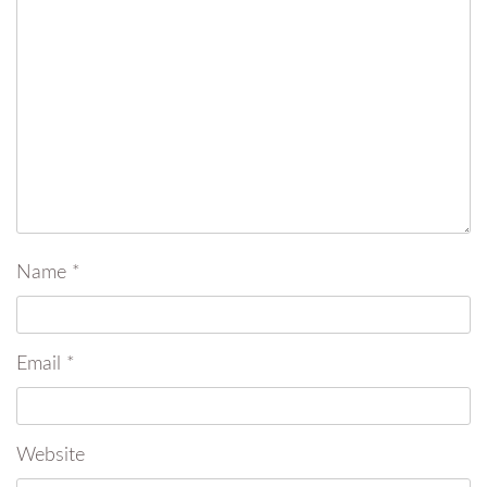
Name
*
Email
*
Website