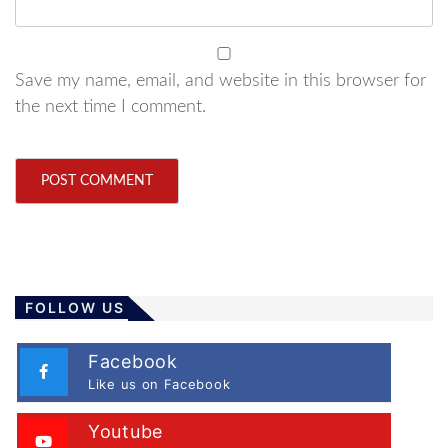
Save my name, email, and website in this browser for
the next time I comment.
FOLLOW US
Facebook
Like us on Facebook
Youtube