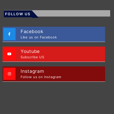
FOLLOW US
Facebook
Like us on Facebook
Youtube
Subscribe US
Instagram
Follow us on Instagram