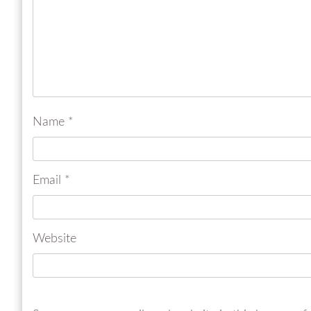
Name
*
Email
*
Website