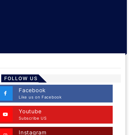
FOLLOW US
Facebook
Like us on Facebook
Youtube
Subscribe US
Instagram