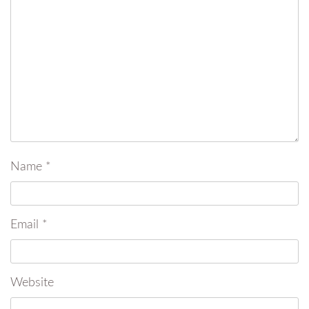
Name
*
Email
*
Website