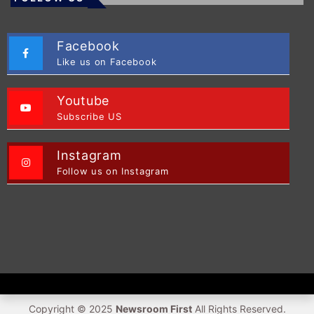
Facebook
Like us on Facebook
Youtube
Subscribe US
Instagram
Follow us on Instagram
Copyright © 2025
Newsroom First
All Rights Reserved.