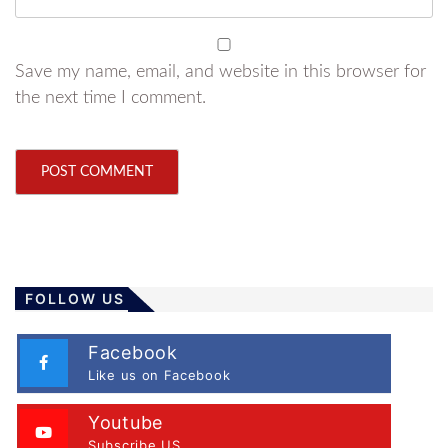
Save my name, email, and website in this browser for
the next time I comment.
FOLLOW US
Facebook
Like us on Facebook
Youtube
Subscribe US