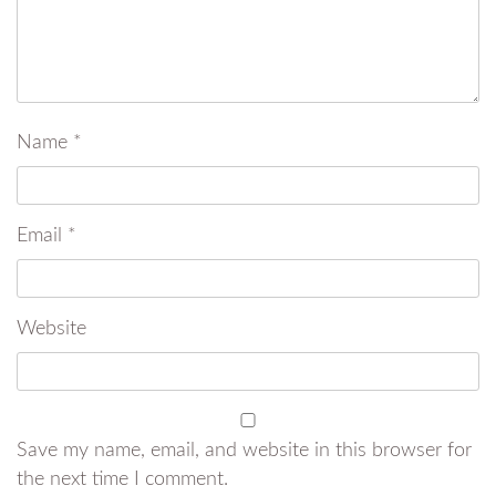
Name
*
Email
*
Website
Save my name, email, and website in this browser for
the next time I comment.