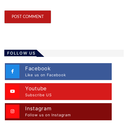
FOLLOW US
Facebook
Like us on Facebook
Youtube
Subscribe US
Instagram
Follow us on Instagram